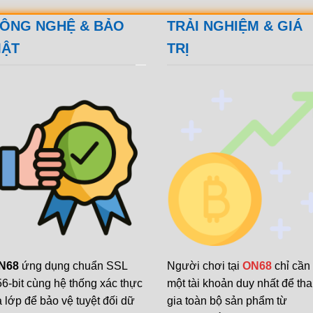
ÔNG NGHỆ & BẢO
TRẢI NGHIỆM & GIÁ
ẬT
TRỊ
N68
ứng dụng chuẩn SSL
Người chơi tại
ON68
chỉ cần
6-bit cùng hệ thống xác thực
một tài khoản duy nhất để th
 lớp để bảo vệ tuyệt đối dữ
gia toàn bộ sản phẩm từ