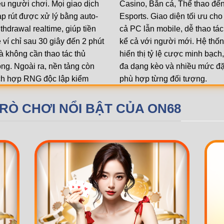
ệu người chơi. Mọi giao dịch
Casino, Bắn cá, Thể thao đế
p rút được xử lý bằng auto-
Esports. Giao diện tối ưu cho
thdrawal realtime, giúp tiền
cả PC lẫn mobile, dễ thao tác
 ví chỉ sau 30 giây đến 2 phút
kể cả với người mới. Hệ thố
 không cần thao tác thủ
hiển thị tỷ lệ cược minh bạch,
ng. Ngoài ra, nền tảng còn
đa dạng kèo và nhiều mức đặ
ích hợp RNG độc lập kiểm
phù hợp từng đối tượng.
hứng bởi iTech Labs, đảm
Không chỉ giải trí ,
ON68
còn
ảo mỗi ván cược đều công
mang đến giá trị cộng đồng k
RÒ CHƠI NỔI BẬT CỦA ON68
ằng, minh bạch và không thể
xây dựng sân chơi văn minh,
n thiệp.
kết nối hàng triệu hội viên ch
Á.