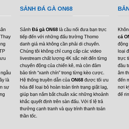
SẢNH ĐÁ GÀ ON68
BẮN
sân
Sảnh
Đá gà ON68
là cầu nối đưa bạn trực
Không
 Thay
tiếp đến với những đấu trường Thomo
cá O
úng
danh giá mà không cần phải di chuyển.
động 
RTP
Chúng tôi không chỉ cung cấp các video
loại 
sưu
livestream chất lượng 4K sắc nét đến từng
trực 
chuyển động của chiến kê, mà còn đảm
đầu t
h ngẫu
bảo tính “xanh chín” trong từng kèo cược.
âm th
ây là
Hệ thống truyền dẫn của
ON68
được tối ưu
đến m
ên sự
hóa để loại bỏ hoàn toàn tình trạng giật lag,
nơi k
ông
giúp bạn nắm bắt chuẩn xác những khoảnh
để ri
khắc quyết định trên sàn đấu. Với tỉ lệ trả
thưởng cạnh tranh và quy trình thanh toán
thần tốc.