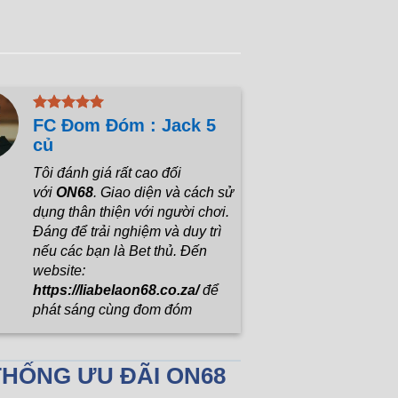
FC Đom Đóm : Jack 5
củ
Tôi đánh giá rất cao đối
với
ON68
. Giao diện và cách sử
dụng thân thiện với người chơi.
Đáng để trải nghiệm và duy trì
nếu các bạn là Bet thủ. Đến
website:
https://liabelaon68.co.za/
để
phát sáng cùng đom đóm
HỐNG ƯU ĐÃI ON68