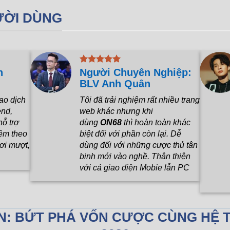
ƯỜI DÙNG
h
Người Chuyên Nghiệp:
BLV Anh Quân
ao dịch
Tôi đã trải nghiệm rất nhiều trang
end,
web khác nhưng khi
hỗ trợ
dùng
ON68
thì hoàn toàn khác
iệm theo
biệt đối với phần còn lại. Dễ
ơi mượt,
dùng đối với những cược thủ tân
binh mới vào nghề. Thân thiện
với cả giao diện Mobie lẫn PC
N: BỨT PHÁ VỐN CƯỢC CÙNG HỆ T