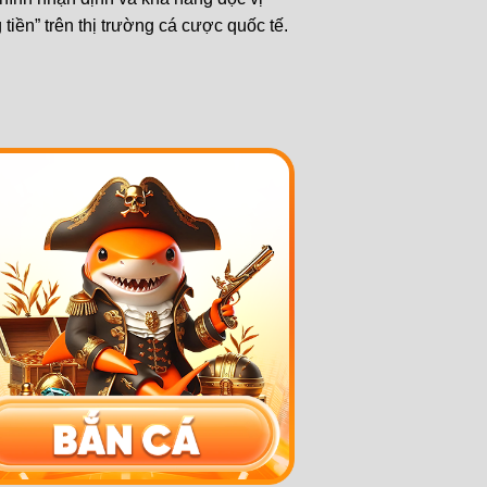
 tiền” trên thị trường cá cược quốc tế.