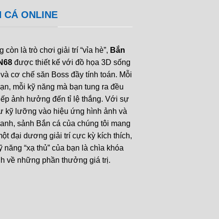
 CÁ ONLINE
 còn là trò chơi giải trí “vỉa hè”,
Bắn
N68
được thiết kế với đồ họa 3D sống
và cơ chế săn Boss đầy tính toán. Mỗi
đạn, mỗi kỹ năng mà bạn tung ra đều
tiếp ảnh hưởng đến tỉ lệ thắng. Với sự
ư kỹ lưỡng vào hiệu ứng hình ảnh và
anh, sảnh Bắn cá của chúng tôi mang
ột đại dương giải trí cực kỳ kích thích,
ỹ năng “xạ thủ” của bạn là chìa khóa
nh về những phần thưởng giá trị.